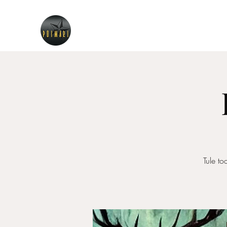
Tule to